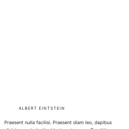
ALBERT EINTSTEIN
Praesent nulla facilisi. Praesent diam leo, dapibus