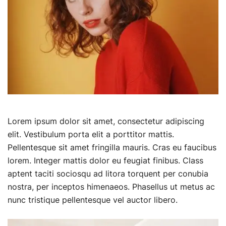
Lorem ipsum dolor sit amet, consectetur adipiscing
elit. Vestibulum porta elit a porttitor mattis.
Pellentesque sit amet fringilla mauris. Cras eu faucibus
lorem. Integer mattis dolor eu feugiat finibus. Class
aptent taciti sociosqu ad litora torquent per conubia
nostra, per inceptos himenaeos. Phasellus ut metus ac
nunc tristique pellentesque vel auctor libero.