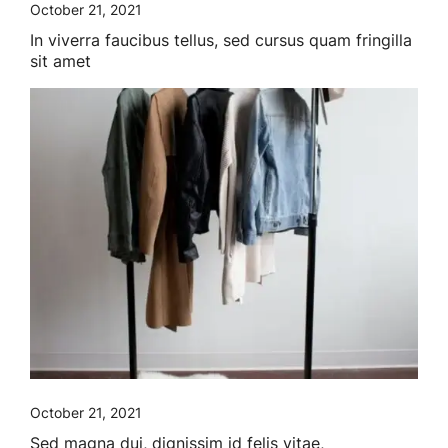
October 21, 2021
In viverra faucibus tellus, sed cursus quam fringilla
sit amet
October 21, 2021
Sed magna dui, dignissim id felis vitae,