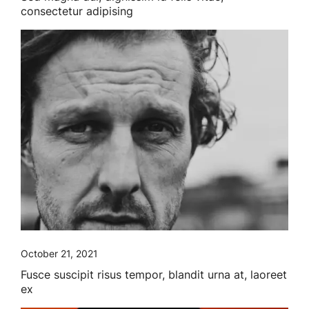
consectetur adipising
October 21, 2021
Fusce suscipit risus tempor, blandit urna at, laoreet
ex