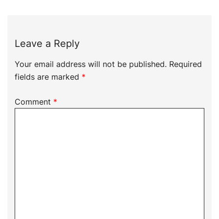
Leave a Reply
Your email address will not be published.
Required
fields are marked
*
Comment
*