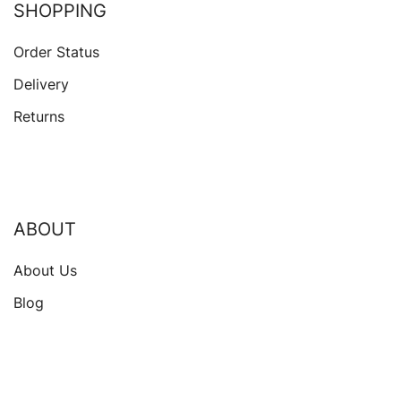
SHOPPING
Order Status
Delivery
Returns
ABOUT
About Us
Blog