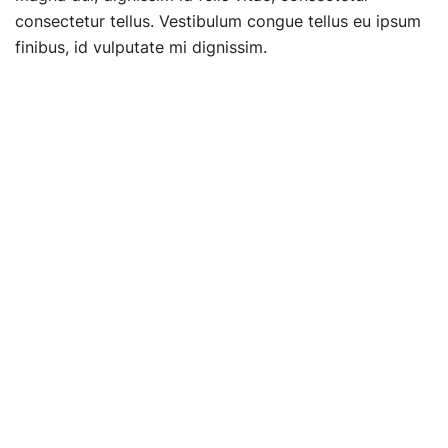
consectetur tellus. Vestibulum congue tellus eu ipsum
finibus, id vulputate mi dignissim.