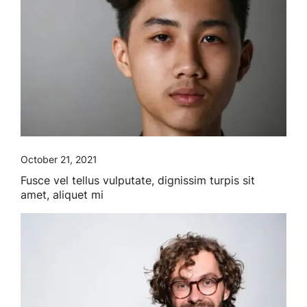
October 21, 2021
Fusce vel tellus vulputate, dignissim turpis sit
amet, aliquet mi