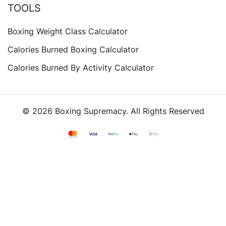
TOOLS
Boxing Weight Class Calculator
Calories Burned Boxing Calculator
Calories Burned By Activity Calculator
© 2026 Boxing Supremacy. All Rights Reserved