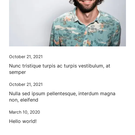
October 21, 2021
Nunc tristique turpis ac turpis vestibulum, at
semper
October 21, 2021
Nulla sed ipsum pellentesque, interdum magna
non, eleifend
March 10, 2020
Hello world!