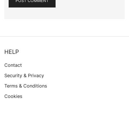
HELP
Contact
Security & Privacy
Terms & Conditions
Cookies