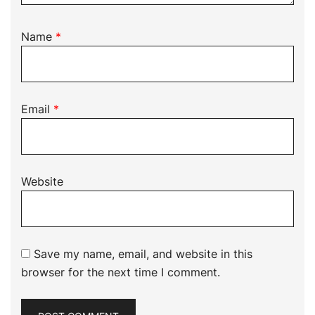
Name
*
Email
*
Website
Save my name, email, and website in this
browser for the next time I comment.