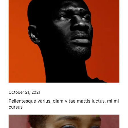
October 21, 2021
Pellentesque varius, diam vitae mattis luctus, mi mi
cursus