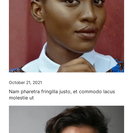
October 21, 2021
Nam pharetra fringilla justo, et commodo lacus
molestie ut